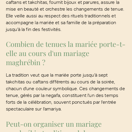
caftans et takchitas, fournit bijoux et parures, assure la
mise en beauté et orchestre les changements de tenue.
Elle veille aussi au respect des rituels traditionnels et
accompagne la mariée et sa famille de la préparation
jusqu'à la fin des festivités.
Combien de tenues la mariée porte-t-
elle au cours d'un mariage
maghrébin ?
La tradition veut que la mariée porte jusqu'à sept
takchitas ou caftans différents au cours de la soirée,
chacun d'une couleur symbolique. Ces changements de
tenue, gérés par la negafa, constituent l'un des temps
forts de la célébration, souvent ponctués par l'entrée
spectaculaire sur l'amariya.
Peut-on organiser un mariage