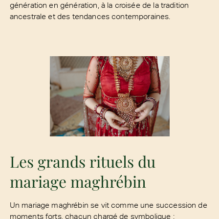
génération en génération, à la croisée de la tradition
ancestrale et des tendances contemporaines.
Les grands rituels du
mariage maghrébin
Un mariage maghrébin se vit comme une succession de
moments forts, chacun chargé de symbolique :