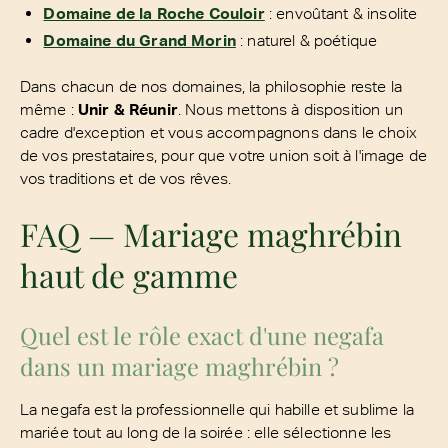
Domaine de la Roche Couloir
: envoûtant & insolite
Domaine du Grand Morin
: naturel & poétique
Dans chacun de nos domaines, la philosophie reste la
même :
Unir & Réunir
. Nous mettons à disposition un
cadre d'exception et vous accompagnons dans le choix
de vos prestataires, pour que votre union soit à l'image de
vos traditions et de vos rêves.
FAQ — Mariage maghrébin
haut de gamme
Quel est le rôle exact d'une negafa
dans un mariage maghrébin ?
La negafa est la professionnelle qui habille et sublime la
mariée tout au long de la soirée : elle sélectionne les