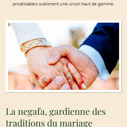
privatisables subliment une union haut de gamme.
La negafa, gardienne des
traditions du mariage