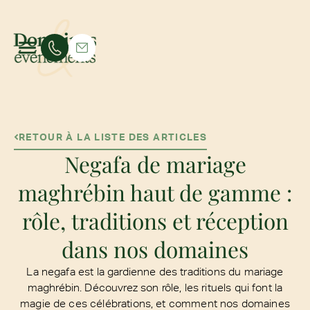
RETOUR À LA LISTE DES ARTICLES
Negafa de mariage
maghrébin haut de gamme :
rôle, traditions et réception
dans nos domaines
La negafa est la gardienne des traditions du mariage
maghrébin. Découvrez son rôle, les rituels qui font la
magie de ces célébrations, et comment nos domaines