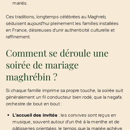
mariés.
Ces traditions, longtemps célébrées au Maghreb,
séduisent aujourd'hui pleinement les familles installées
en France, désireuses d'unir authenticité culturelle et
raffinement.
Comment se déroule une
soirée de mariage
maghrébin ?
Si chaque famille imprime sa propre touche, la soirée suit
généralement un fil conducteur bien rodé, que la negafa
orchestre de bout en bout :
L'accueil des invités
: les convives sont reçus en
musique, souvent autour d'un thé à la menthe et de
pâtisseries orientales, le temps que la mariée achève