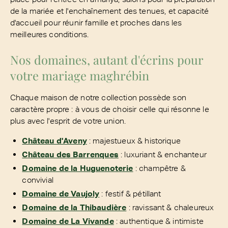
de la mariée et l'enchaînement des tenues, et capacité
d'accueil pour réunir famille et proches dans les
meilleures conditions.
Nos domaines, autant d'écrins pour
votre mariage maghrébin
Chaque maison de notre collection possède son
caractère propre : à vous de choisir celle qui résonne le
plus avec l'esprit de votre union.
Château d'Aveny
: majestueux & historique
Château des Barrenques
: luxuriant & enchanteur
Domaine de la Huguenoterie
: champêtre &
convivial
Domaine de Vaujoly
: festif & pétillant
Domaine de la Thibaudière
: ravissant & chaleureux
Domaine de La Vivande
: authentique & intimiste