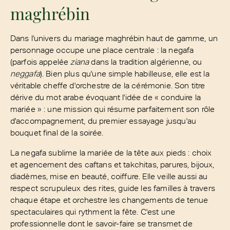
maghrébin
Dans l'univers du mariage maghrébin haut de gamme, un
personnage occupe une place centrale : la negafa
(parfois appelée
ziana
dans la tradition algérienne, ou
neggafa
). Bien plus qu'une simple habilleuse, elle est la
véritable cheffe d'orchestre de la cérémonie. Son titre
dérive du mot arabe évoquant l'idée de « conduire la
mariée » : une mission qui résume parfaitement son rôle
d'accompagnement, du premier essayage jusqu'au
bouquet final de la soirée.
La negafa sublime la mariée de la tête aux pieds : choix
et agencement des caftans et takchitas, parures, bijoux,
diadèmes, mise en beauté, coiffure. Elle veille aussi au
respect scrupuleux des rites, guide les familles à travers
chaque étape et orchestre les changements de tenue
spectaculaires qui rythment la fête. C'est une
professionnelle dont le savoir-faire se transmet de