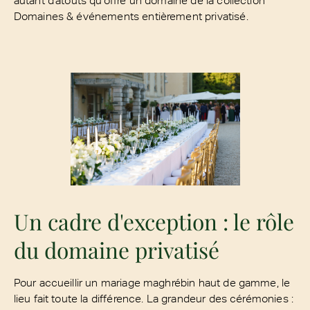
Domaines & événements entièrement privatisé.
Un cadre d'exception : le rôle
du domaine privatisé
Pour accueillir un mariage maghrébin haut de gamme, le
lieu fait toute la différence. La grandeur des cérémonies :