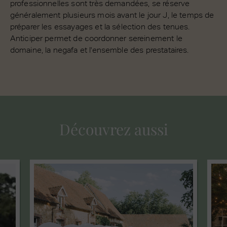
professionnelles sont très demandées, se réserve
généralement plusieurs mois avant le jour J, le temps de
préparer les essayages et la sélection des tenues.
Anticiper permet de coordonner sereinement le
domaine, la negafa et l'ensemble des prestataires.
Découvrez aussi