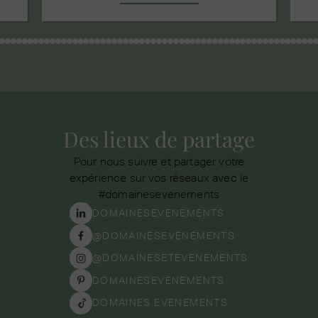
Des lieux de partage
Pour nous suivre et partager votre
expérience sur vos réseaux avec le
#domainesevenements
DOMAINESEVENEMENTS
@DOMAINESEVENEMENTS
@DOMAINESETEVENEMENTS
DOMAINESEVENEMENTS
DOMAINES.EVENEMENTS