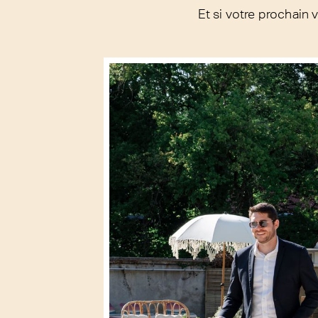
Et si votre prochain v