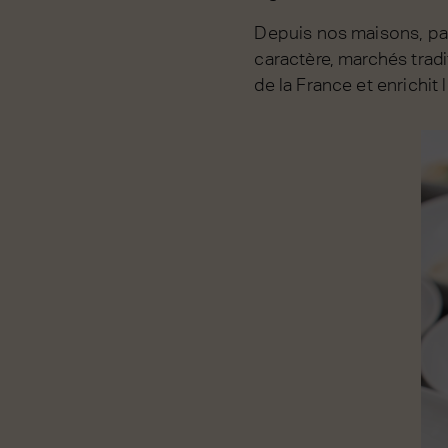
Depuis nos maisons, par
caractère, marchés trad
de la France et enrichit