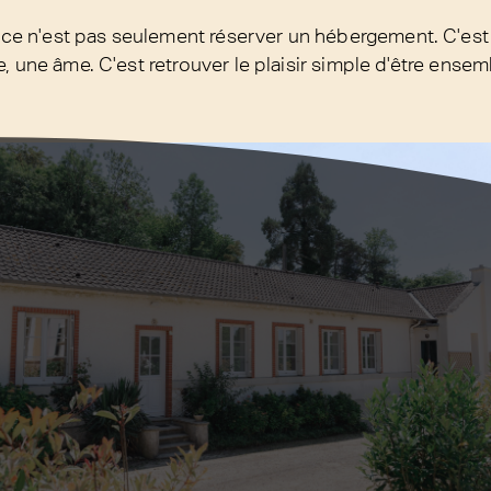
, ce n'est pas seulement réserver un hébergement. C'est 
, une âme. C'est retrouver le plaisir simple d'être ensem