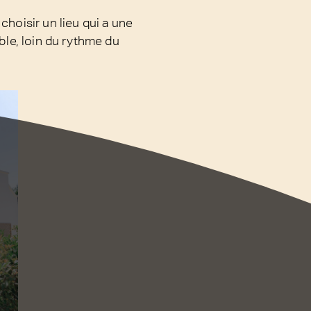
choisir un lieu qui a une
ble, loin du rythme du