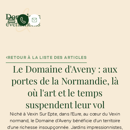
RETOUR À LA LISTE DES ARTICLES
Le Domaine d'Aveny : aux
portes de la Normandie, là
où l'art et le temps
suspendent leur vol
Niché à Vexin Sur Epte, dans l'Eure, au cœur du Vexin
normand, le Domaine d'Aveny bénéficie d'un territoire
d'une richesse insoupçonnée. Jardins impressionnistes,