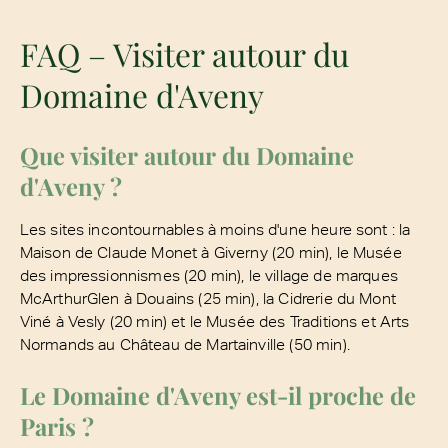
FAQ – Visiter autour du
Domaine d'Aveny
Que visiter autour du Domaine
d'Aveny ?
Les sites incontournables à moins d'une heure sont : la
Maison de Claude Monet à Giverny (20 min), le Musée
des impressionnismes (20 min), le village de marques
McArthurGlen à Douains (25 min), la Cidrerie du Mont
Viné à Vesly (20 min) et le Musée des Traditions et Arts
Normands au Château de Martainville (50 min).
Le Domaine d'Aveny est-il proche de
Paris ?