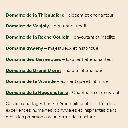
Domaine de la Thibaudière
- élégant et enchanteur
Domaine de Vaujoly
– pétillant et festif
Domaine de la Roche Couloir
– envoûtant et insolite
Domaine d’Aveny
– majestueux et historique
Domaine des Barrenques
– luxuriant et enchanteur
Domaine du Grand Morin
– naturel et poétique
Domaine de la Vivande
– authentique et intimiste
Domaine de la Huguenoterie
- Champêtre et convivial
Ces lieux partagent une même philosophie : offrir des
expériences humaines, conviviales et inspirantes dans
des sites patrimoniaux au cœur de la nature.