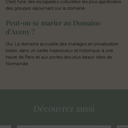
C'est l'une des escapades culturelles les plus appréciées
des groupes séjournant sur le domaine.
Peut-on se marier au Domaine
d'Aveny ?
Oui. Le domaine accueille des mariages en privatisation
totale, dans un cadre majestueux et historique, à une
heure de Paris et aux portes des plus beaux sites de
Normandie.
Découvrez aussi