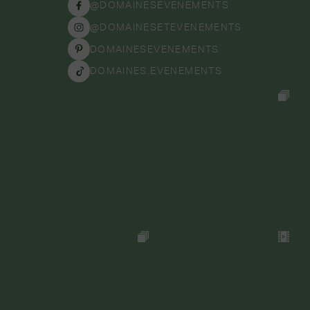
@DOMAINESEVENEMENTS
@DOMAINESETEVENEMENTS
DOMAINESEVENEMENTS
DOMAINES.EVENEMENTS