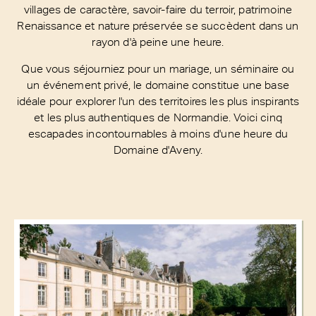
villages de caractère, savoir-faire du terroir, patrimoine
Renaissance et nature préservée se succèdent dans un
rayon d'à peine une heure.
Que vous séjourniez pour un mariage, un séminaire ou
un événement privé, le domaine constitue une base
idéale pour explorer l'un des territoires les plus inspirants
et les plus authentiques de Normandie. Voici cinq
escapades incontournables à moins d'une heure du
Domaine d'Aveny.