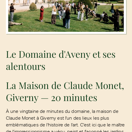
Le Domaine d'Aveny et ses
alentours
La Maison de Claude Monet,
Giverny — 20 minutes
À une vingtaine de minutes du domaine, la maison de
Claude Monet à Giverny est l'un des lieux les plus
emblématiques de l'histoire de l'art. C'est ici que le maître
de l'impressionnisme a vécu, peint et façonné les jardins