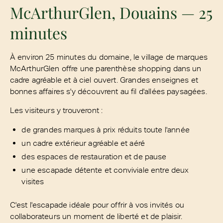
McArthurGlen, Douains — 25
minutes
À environ 25 minutes du domaine, le village de marques
McArthurGlen offre une parenthèse shopping dans un
cadre agréable et à ciel ouvert. Grandes enseignes et
bonnes affaires s'y découvrent au fil d'allées paysagées.
Les visiteurs y trouveront :
de grandes marques à prix réduits toute l'année
un cadre extérieur agréable et aéré
des espaces de restauration et de pause
une escapade détente et conviviale entre deux
visites
C'est l'escapade idéale pour offrir à vos invités ou
collaborateurs un moment de liberté et de plaisir.