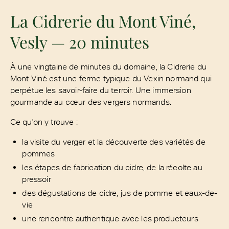
La Cidrerie du Mont Viné,
Vesly — 20 minutes
À une vingtaine de minutes du domaine, la Cidrerie du
Mont Viné est une ferme typique du Vexin normand qui
perpétue les savoir-faire du terroir. Une immersion
gourmande au cœur des vergers normands.
Ce qu'on y trouve :
la visite du verger et la découverte des variétés de
pommes
les étapes de fabrication du cidre, de la récolte au
pressoir
des dégustations de cidre, jus de pomme et eaux-de-
vie
une rencontre authentique avec les producteurs