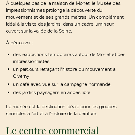
À quelques pas de la maison de Monet, le Musée des
impressionnismes prolonge la découverte du
mouvement et de ses grands maîtres. Un complément
idéal à la visite des jardins, dans un cadre lumineux
ouvert sur la vallée de la Seine.
À découvrir :
des expositions temporaires autour de Monet et des
impressionnistes
un parcours retraçant l'histoire du mouvement à
Giverny
un café avec vue sur la campagne normande
des jardins paysagers en accès libre
Le musée est la destination idéale pour les groupes
sensibles à l'art et à l'histoire de la peinture.
Le centre commercial