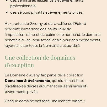
des séminaires résidentiels et événements
professionnels
des séjours privatifs et événements privés
Aux portes de Giverny et de la vallée de l'Epte, à
proximité immédiate des hauts lieux de
l'impressionnisme et du patrimoine normand, le domaine
bénéficie d'une localisation idéale pour des événements
rayonnant sur toute la Normandie et au-delà.
Une collection de domaines
d'exception
Le Domaine d'Aveny fait partie de la collection
Domaines & événements
, qui réunit huit lieux
privatisables dédiés aux mariages, séminaires et
événements privés.
Chaque domaine possède une identité propre :