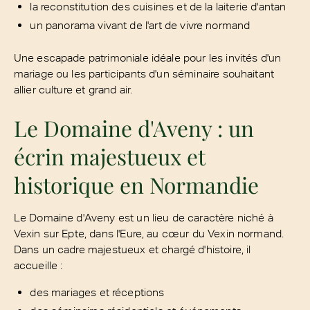
la reconstitution des cuisines et de la laiterie d'antan
un panorama vivant de l'art de vivre normand
Une escapade patrimoniale idéale pour les invités d'un
mariage ou les participants d'un séminaire souhaitant
allier culture et grand air.
Le Domaine d'Aveny : un
écrin majestueux et
historique en Normandie
Le Domaine d'Aveny est un lieu de caractère niché à
Vexin sur Epte, dans l'Eure, au cœur du Vexin normand.
Dans un cadre majestueux et chargé d'histoire, il
accueille :
des mariages et réceptions