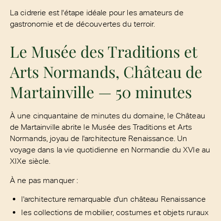
La cidrerie est l'étape idéale pour les amateurs de
gastronomie et de découvertes du terroir.
Le Musée des Traditions et
Arts Normands, Château de
Martainville — 50 minutes
À une cinquantaine de minutes du domaine, le Château
de Martainville abrite le Musée des Traditions et Arts
Normands, joyau de l'architecture Renaissance. Un
voyage dans la vie quotidienne en Normandie du XVIe au
XIXe siècle.
À ne pas manquer :
l'architecture remarquable d'un château Renaissance
les collections de mobilier, costumes et objets ruraux