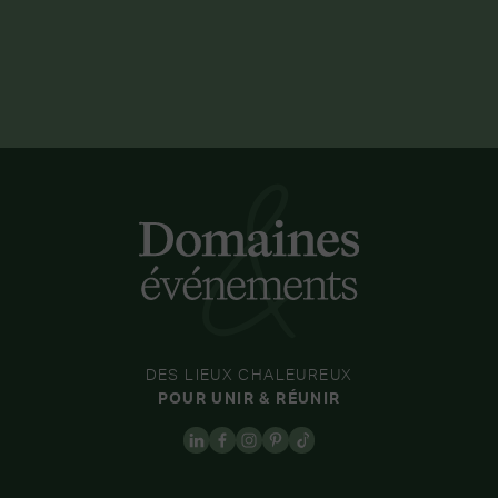
DES LIEUX CHALEUREUX
POUR UNIR & RÉUNIR