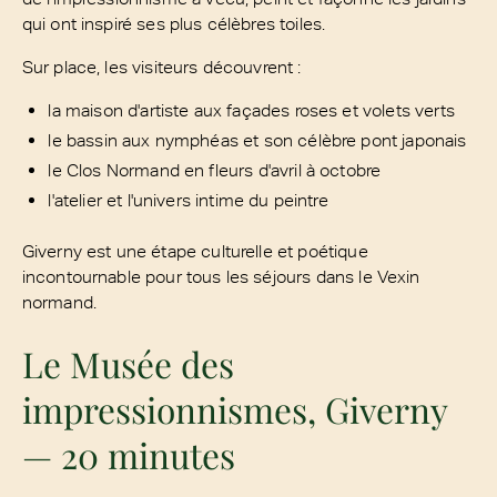
qui ont inspiré ses plus célèbres toiles.
Sur place, les visiteurs découvrent :
la maison d'artiste aux façades roses et volets verts
le bassin aux nymphéas et son célèbre pont japonais
le Clos Normand en fleurs d'avril à octobre
l'atelier et l'univers intime du peintre
Giverny est une étape culturelle et poétique
incontournable pour tous les séjours dans le Vexin
normand.
Le Musée des
impressionnismes, Giverny
— 20 minutes