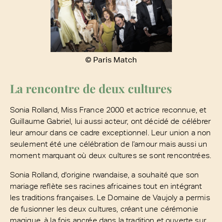
© Paris Match
La rencontre de deux cultures
Sonia Rolland, Miss France 2000 et actrice reconnue, et
Guillaume Gabriel, lui aussi acteur, ont décidé de célébrer
leur amour dans ce cadre exceptionnel. Leur union a non
seulement été une célébration de l’amour mais aussi un
moment marquant où deux cultures se sont rencontrées.
Sonia Rolland, d'origine rwandaise, a souhaité que son
mariage reflète ses racines africaines tout en intégrant
les traditions françaises. Le Domaine de Vaujoly a permis
de fusionner les deux cultures, créant une cérémonie
magique, à la fois ancrée dans la tradition et ouverte sur