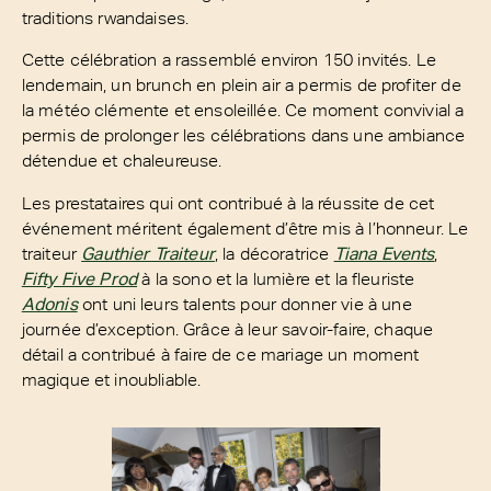
traditions rwandaises.
Cette célébration a rassemblé environ 150 invités. Le
lendemain, un brunch en plein air a permis de profiter de
la météo clémente et ensoleillée. Ce moment convivial a
permis de prolonger les célébrations dans une ambiance
détendue et chaleureuse.
Les prestataires qui ont contribué à la réussite de cet
événement méritent également d’être mis à l’honneur. Le
traiteur
Gauthier Traiteur
, la décoratrice
Tiana Events
,
Fifty Five Prod
à la sono et la lumière et la fleuriste
Adonis
ont uni leurs talents pour donner vie à une
journée d’exception. Grâce à leur savoir-faire, chaque
détail a contribué à faire de ce mariage un moment
magique et inoubliable.