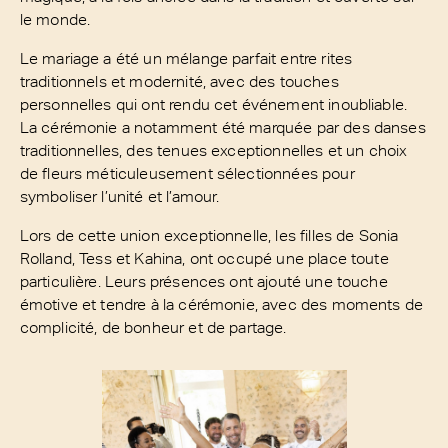
le monde.
Le mariage a été un mélange parfait entre rites
traditionnels et modernité, avec des touches
personnelles qui ont rendu cet événement inoubliable.
La cérémonie a notamment été marquée par des danses
traditionnelles, des tenues exceptionnelles et un choix
de fleurs méticuleusement sélectionnées pour
symboliser l’unité et l’amour.
Lors de cette union exceptionnelle, les filles de Sonia
Rolland, Tess et Kahina, ont occupé une place toute
particulière. Leurs présences ont ajouté une touche
émotive et tendre à la cérémonie, avec des moments de
complicité, de bonheur et de partage.