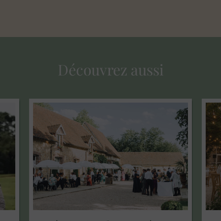
Découvrez aussi