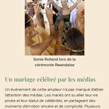
Sonia Rolland lors de la
cérémonie Rwandaise
Un mariage célébré par les médias
Un événement de cette ampleur n’a pas manqué d'attirer
l'attention des médias. Les mariés ont su allier leur vie
privée et leur statut de célébrités, en partageant des
moments d’émotion sincère et de complicité. Plusieurs