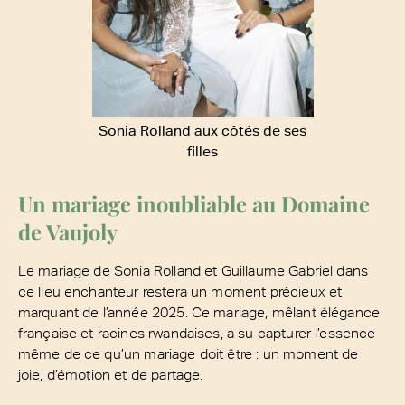
Sonia Rolland aux côtés de ses
filles
Un mariage inoubliable au Domaine
de Vaujoly
Le mariage de Sonia Rolland et Guillaume Gabriel dans
ce lieu enchanteur restera un moment précieux et
marquant de l’année 2025. Ce mariage, mêlant élégance
française et racines rwandaises, a su capturer l’essence
même de ce qu’un mariage doit être : un moment de
joie, d’émotion et de partage.