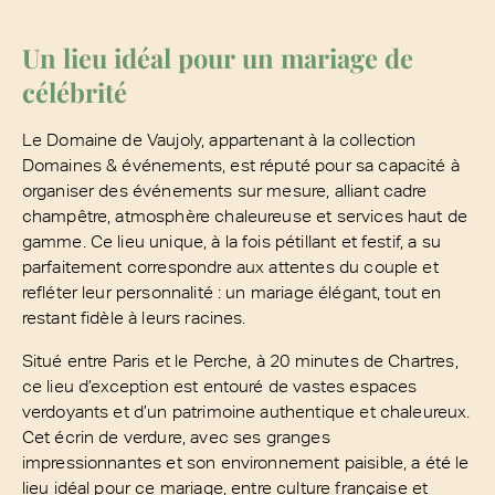
Un lieu idéal pour un mariage de
célébrité
Le Domaine de Vaujoly, appartenant à la collection
Domaines & événements, est réputé pour sa capacité à
organiser des événements sur mesure, alliant cadre
champêtre, atmosphère chaleureuse et services haut de
gamme. Ce lieu unique, à la fois pétillant et festif, a su
parfaitement correspondre aux attentes du couple et
refléter leur personnalité : un mariage élégant, tout en
restant fidèle à leurs racines.
Situé entre Paris et le Perche, à 20 minutes de Chartres,
ce lieu d’exception est entouré de vastes espaces
verdoyants et d’un patrimoine authentique et chaleureux.
Cet écrin de verdure, avec ses granges
impressionnantes et son environnement paisible, a été le
lieu idéal pour ce mariage, entre culture française et