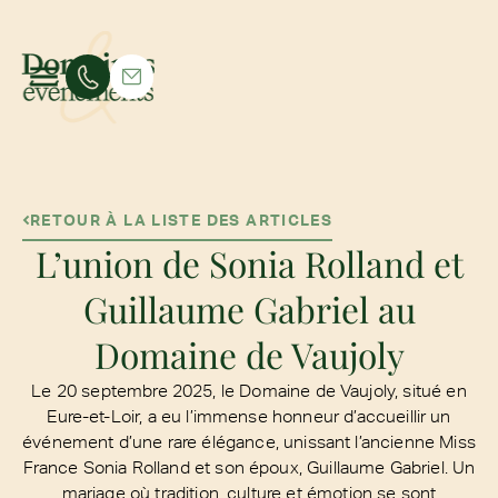
RETOUR À LA LISTE DES ARTICLES
L’union de Sonia Rolland et
Guillaume Gabriel au
Domaine de Vaujoly
Le 20 septembre 2025, le Domaine de Vaujoly, situé en
Eure-et-Loir, a eu l’immense honneur d’accueillir un
événement d’une rare élégance, unissant l’ancienne Miss
France Sonia Rolland et son époux, Guillaume Gabriel. Un
mariage où tradition, culture et émotion se sont