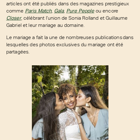
articles ont été publiés dans des magazines prestigieux
comme
Paris Match
,
Gala
,
Pure People
ou encore
Closer
, célébrant l’union de Sonia Rolland et Guillaume
Gabriel et leur mariage au domaine.
Le mariage a fait la une de nombreuses publications dans
lesquelles des photos exclusives du mariage ont été
partagées.