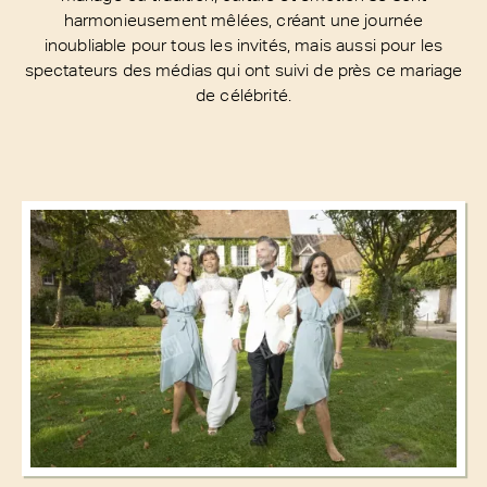
harmonieusement mêlées, créant une journée
inoubliable pour tous les invités, mais aussi pour les
spectateurs des médias qui ont suivi de près ce mariage
de célébrité.