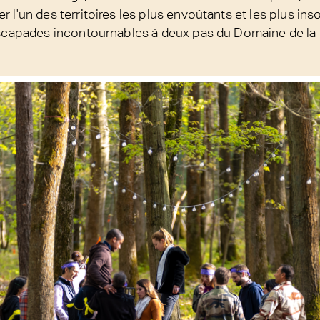
 l'un des territoires les plus envoûtants et les plus inso
escapades incontournables à deux pas du Domaine de la 