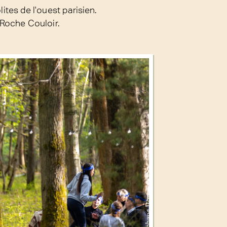
lites de l'ouest parisien.
Roche Couloir.