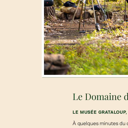
Le Domaine de
LE MUSÉE GRATALOUP,
À quelques minutes du 