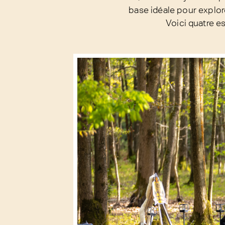
base idéale pour explorer
Voici quatre 