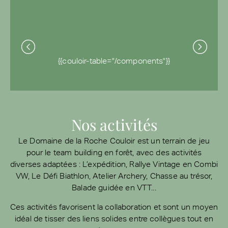
{{couloir-table="/components"}}
Nos activités
Le Domaine de la Roche Couloir est un terrain de jeu
pour le team building en forêt, avec des activités
diverses adaptées : L’expédition, Rallye Vintage en Combi
VW, Le Défi Biathlon, Atelier Archery, Chasse au trésor,
Balade guidée en VTT...
Ces activités favorisent la collaboration et sont un moyen
idéal de tisser des liens solides entre collègues tout en