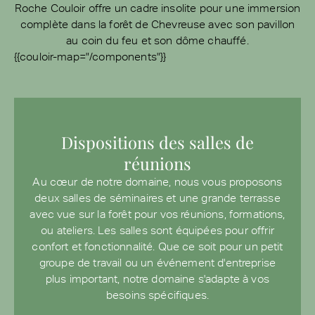
Roche Couloir offre un cadre insolite pour une immersion
complète dans la forêt de Chevreuse avec son pavillon
au coin du feu et son dôme chauffé.
{{couloir-map="/components"}}
Dispositions des salles de
réunions
Au cœur de notre domaine, nous vous proposons
deux salles de séminaires et une grande terrasse
avec vue sur la forêt pour vos réunions, formations,
ou ateliers. Les salles sont équipées pour offrir
confort et fonctionnalité. Que ce soit pour un petit
groupe de travail ou un événement d'entreprise
plus important, notre domaine s'adapte à vos
besoins spécifiques.