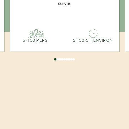
survie.
5-150 PERS.
2H30-3H ENVIRON