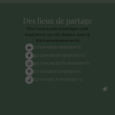
Des lieux de partage
Pour nous suivre et partager votre
expérience sur vos réseaux avec le
#domainesevenements
DOMAINESEVENEMENTS
@DOMAINESEVENEMENTS
@DOMAINESETEVENEMENTS
DOMAINESEVENEMENTS
DOMAINES.EVENEMENTS