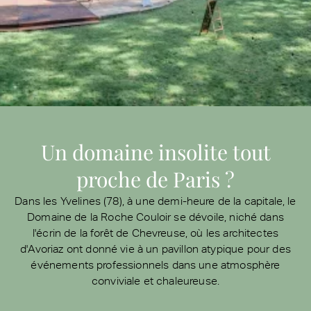
Un domaine insolite tout
proche de Paris ?
Dans les Yvelines (78), à une demi-heure de la capitale, le
Domaine de la Roche Couloir se dévoile, niché dans
l'écrin de la forêt de Chevreuse, où les architectes
d'Avoriaz ont donné vie à un pavillon atypique pour des
événements professionnels dans une atmosphère
conviviale et chaleureuse.