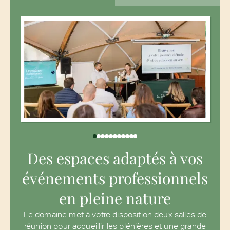
Des espaces adaptés à vos
événements professionnels
en pleine nature
Le domaine met à votre disposition deux salles de
réunion pour accueillir les plénières et une grande