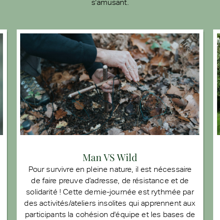
s'amusant.
Man VS Wild
Pour survivre en pleine nature, il est nécessaire
de faire preuve d’adresse, de résistance et de
solidarité ! Cette demie-journée est rythmée par
des activités/ateliers insolites qui apprennent aux
participants la cohésion d'équipe et les bases de