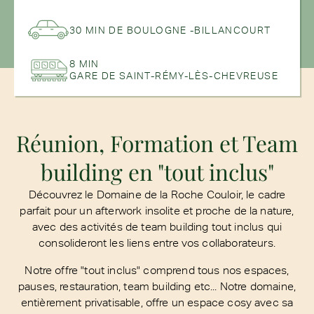
30 MIN DE BOULOGNE -BILLANCOURT
8 MIN
GARE DE SAINT-RÉMY-LÈS-CHEVREUSE
Réunion, Formation et Team
building en "tout inclus"
Découvrez le Domaine de la Roche Couloir, le cadre
parfait pour un afterwork insolite et proche de la nature,
avec des activités de team building tout inclus qui
consolideront les liens entre vos collaborateurs.
Notre offre "tout inclus" comprend tous nos espaces,
pauses, restauration, team building etc... Notre domaine,
entièrement privatisable, offre un espace cosy avec sa