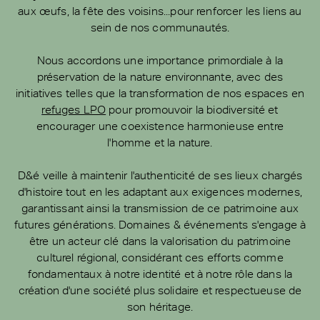
aux œufs, la fête des voisins...pour renforcer les liens au
sein de nos communautés.
Nous accordons une importance primordiale à la
préservation de la nature environnante, avec des
initiatives telles que la transformation de nos espaces en
refuges LPO
pour promouvoir la biodiversité et
encourager une coexistence harmonieuse entre
l'homme et la nature.
D&é veille à maintenir l'authenticité de ses lieux chargés
d'histoire tout en les adaptant aux exigences modernes,
garantissant ainsi la transmission de ce patrimoine aux
futures générations. Domaines & événements s'engage à
être un acteur clé dans la valorisation du patrimoine
culturel régional, considérant ces efforts comme
fondamentaux à notre identité et à notre rôle dans la
création d'une société plus solidaire et respectueuse de
son héritage.