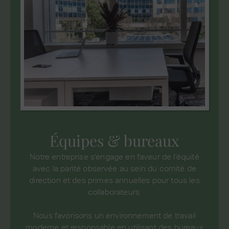
Équipes & bureaux
Notre entreprise s'engage en faveur de l'équité
avec la parité observée au sein du comité de
direction et des primes annuelles pour tous les
collaborateurs.
Nous favorisons un environnement de travail
moderne et responsable en utilisant des bureaux