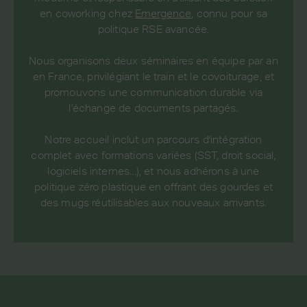
en coworking chez
Emergence
, connu pour sa
politique RSE avancée.
Nous organisons deux séminaires en équipe par an
en France, privilégiant le train et le covoiturage, et
promouvons une communication durable via
l'échange de documents partagés.
Notre accueil inclut un parcours d'intégration
complet avec formations variées (SST, droit social,
logiciels internes...), et nous adhérons à une
politique zéro plastique en offrant des gourdes et
des mugs réutilisables aux nouveaux arrivants.