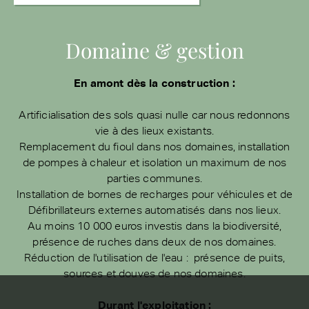
Domaine & gestion
En amont dès la construction :
Artificialisation des sols quasi nulle car nous redonnons
vie à des lieux existants.
Remplacement du fioul dans nos domaines, installation
de pompes à chaleur et isolation un maximum de nos
parties communes.
Installation de bornes de recharges pour véhicules et de
Défibrillateurs externes automatisés dans nos lieux.
Au moins 10 000 euros investis dans la biodiversité,
présence de ruches dans deux de nos domaines.
Réduction de l'utilisation de l'eau : présence de puits,
sources et douves de nos domaines.
Durant l'exploitation :