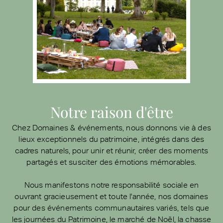
Notre raison d'être
Chez Domaines & événements, nous donnons vie à des
lieux exceptionnels du patrimoine, intégrés dans des
cadres naturels, pour unir et réunir, créer des moments
partagés et susciter des émotions mémorables.
Nous manifestons notre responsabilité sociale en
ouvrant gracieusement et toute l'année, nos domaines
pour des événements communautaires variés, tels que
les journées du Patrimoine, le marché de Noël, la chasse