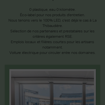
0 plastique, eau 0 kilomètre.
Éco-label pour nos produits d'entretien.
Nous tenons vers le 100% LED, c'est déjà le cas à La
Thibaudière.
Sélection de nos partenaires et prestataires sur les
critères également RSE.
Emplois locaux et filières courtes pour les artisans
notamment.
Voiture électrique pour circuler entre nos domaines.