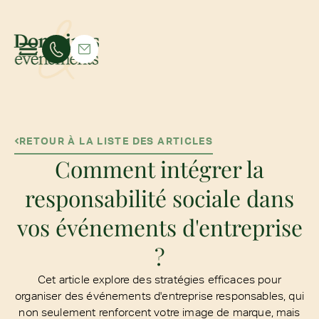
RETOUR À LA LISTE DES ARTICLES
Comment intégrer la
responsabilité sociale dans
vos événements d'entreprise
?
Cet article explore des stratégies efficaces pour
organiser des événements d'entreprise responsables, qui
non seulement renforcent votre image de marque, mais