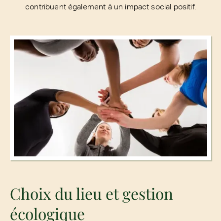
contribuent également à un impact social positif.
Choix du lieu et gestion
écologique