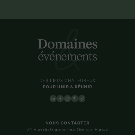
DES LIEUX CHALEUREUX
POUR UNIR & RÉUNIR
NOUS CONTACTER
24 Rue du Gouverneur Général Éboué