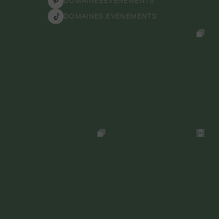
DOMAINESEVENEMENTS
DOMAINES.EVENEMENTS