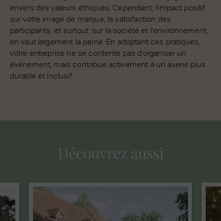
envers des valeurs éthiques. Cependant, l'impact positif
sur votre image de marque, la satisfaction des
participants, et surtout, sur la société et l'environnement,
en vaut largement la peine. En adoptant ces pratiques,
votre entreprise ne se contente pas d'organiser un
événement, mais contribue activement à un avenir plus
durable et inclusif.
Découvrez aussi