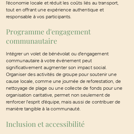
l'économie locale et réduit les coûts liés au transport,
tout en offrant une expérience authentique et
responsable à vos participants.
Programme d'engagement
communautaire
Intégrer un volet de bénévolat ou d'engagement
communautaire à votre événement peut
significativement augmenter son impact social.
Organiser des activités de groupe pour soutenir une
cause locale, comme une journée de reforestation, de
nettoyage de plage ou une collecte de fonds pour une
organisation caritative, permet non seulement de
renforcer l'esprit d'équipe, mais aussi de contribuer de
manière tangible à la communauté.
Inclusion et accessibilité