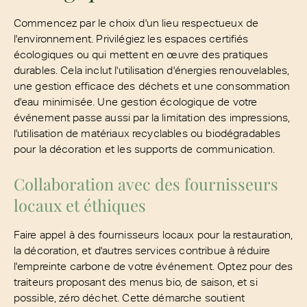
Commencez par le choix d'un lieu respectueux de
l'environnement. Privilégiez les espaces certifiés
écologiques ou qui mettent en œuvre des pratiques
durables. Cela inclut l'utilisation d'énergies renouvelables,
une gestion efficace des déchets et une consommation
d'eau minimisée. Une gestion écologique de votre
événement passe aussi par la limitation des impressions,
l'utilisation de matériaux recyclables ou biodégradables
pour la décoration et les supports de communication.
Collaboration avec des fournisseurs
locaux et éthiques
Faire appel à des fournisseurs locaux pour la restauration,
la décoration, et d'autres services contribue à réduire
l'empreinte carbone de votre événement. Optez pour des
traiteurs proposant des menus bio, de saison, et si
possible, zéro déchet. Cette démarche soutient