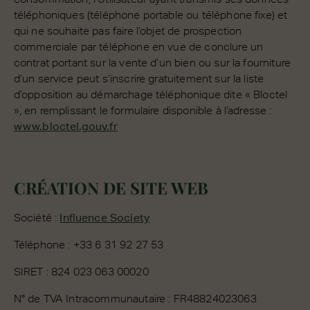
téléphoniques (téléphone portable ou téléphone fixe) et
qui ne souhaite pas faire l’objet de prospection
commerciale par téléphone en vue de conclure un
contrat portant sur la vente d’un bien ou sur la fourniture
d’un service peut s’inscrire gratuitement sur la liste
d’opposition au démarchage téléphonique dite « Bloctel
», en remplissant le formulaire disponible à l’adresse :
www.bloctel.gouv.fr
CRÉATION DE SITE WEB
Société :
Influence Society
Téléphone : +33 6 31 92 27 53
SIRET : 824 023 063 00020
N° de TVA Intracommunautaire : FR48824023063