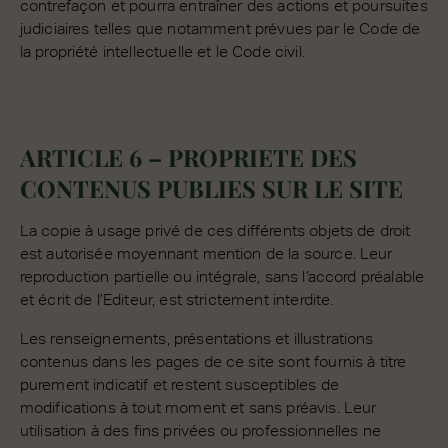
contrefaçon et pourra entraîner des actions et poursuites
judiciaires telles que notamment prévues par le Code de
la propriété intellectuelle et le Code civil.
ARTICLE 6 – PROPRIETE DES
CONTENUS PUBLIES SUR LE SITE
La copie à usage privé de ces différents objets de droit
est autorisée moyennant mention de la source. Leur
reproduction partielle ou intégrale, sans l’accord préalable
et écrit de l’Editeur, est strictement interdite.
Les renseignements, présentations et illustrations
contenus dans les pages de ce site sont fournis à titre
purement indicatif et restent susceptibles de
modifications à tout moment et sans préavis. Leur
utilisation à des fins privées ou professionnelles ne