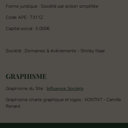
Forme juridique : Société par action simplifiée
Code APE : 7311Z
Capital social : 5.000€
Société : Domaines & événements - Shirley Naar
GRAPHISME
Graphisme du Site :
Influence Society
Graphisme charte graphique et logos : KONTNT - Camille
Renard