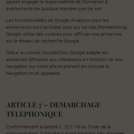
saurait engager la responsabilité de Domaines &
événements de quelque manière que ce soit.
Les fonctionnalités de Google Analytics pour les
annonceurs sont activées pour sur ce site (Remarketing).
Google utilise des cookies pour diffuser nos annonces
sur le réseau de recherche Google.
Grâce au cookie DoubleClick, Google adapte les
annonces diffusées aux utilisateurs en fonction de leur
navigation sur notre site et prenant en compte la
navigation multi-appareils.
ARTICLE 7 – DEMARCHAGE
TELEPHONIQUE
Conformément à l’article L. 221-16 du Code de la
consommation, l’Utilisateur ayant transmis ses données