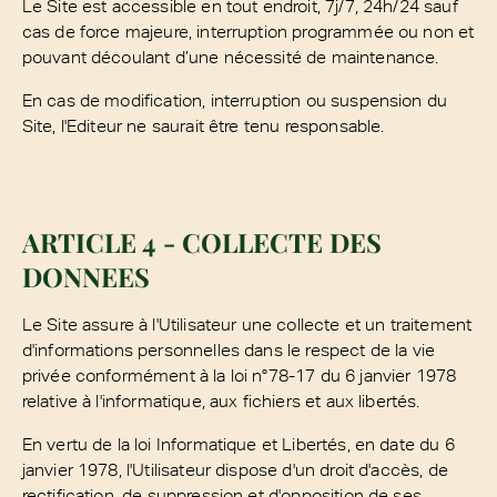
Le Site est accessible en tout endroit, 7j/7, 24h/24 sauf
cas de force majeure, interruption programmée ou non et
pouvant découlant d’une nécessité de maintenance.
En cas de modification, interruption ou suspension du
Site, l'Editeur ne saurait être tenu responsable.
ARTICLE 4 - COLLECTE DES
DONNEES
Le Site assure à l'Utilisateur une collecte et un traitement
d'informations personnelles dans le respect de la vie
privée conformément à la loi n°78-17 du 6 janvier 1978
relative à l'informatique, aux fichiers et aux libertés.
En vertu de la loi Informatique et Libertés, en date du 6
janvier 1978, l'Utilisateur dispose d'un droit d'accès, de
rectification, de suppression et d'opposition de ses