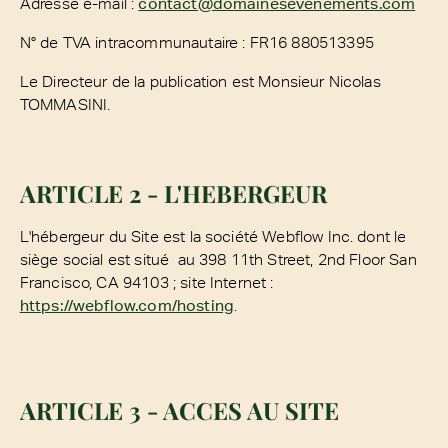
Adresse e-mail :
contact@domainesevenements.com
N° de TVA intracommunautaire : FR16 880513395
Le Directeur de la publication est Monsieur Nicolas
TOMMASINI.
ARTICLE 2 - L'HEBERGEUR
L'hébergeur du Site est la société Webflow Inc. dont le
siège social est situé au 398 11th Street, 2nd Floor San
Francisco, CA 94103 ; site Internet :
https://webflow.com/hosting
.
ARTICLE 3 - ACCES AU SITE