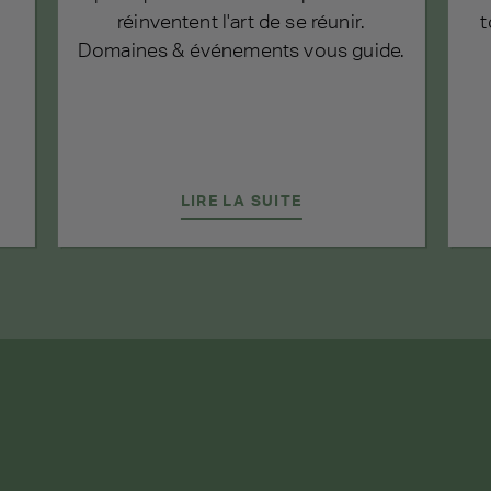
réinventent l'art de se réunir.
t
Domaines & événements vous guide.
LIRE LA SUITE