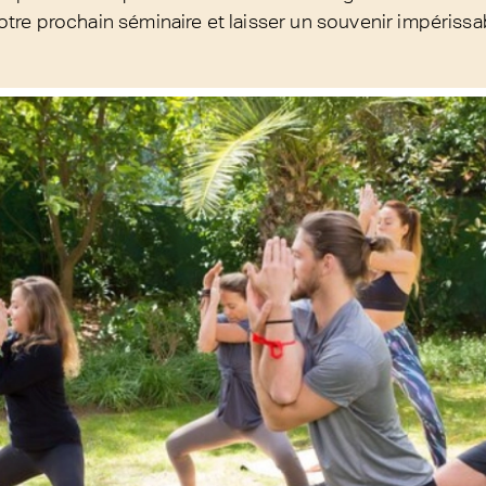
tre prochain séminaire et laisser un souvenir impérissa