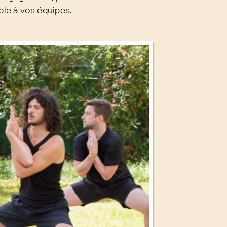
ble à vos équipes.