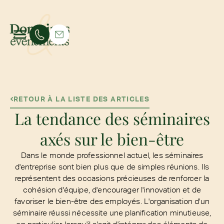
RETOUR À LA LISTE DES ARTICLES
La tendance des séminaires
axés sur le bien-être
Dans le monde professionnel actuel, les séminaires
d'entreprise sont bien plus que de simples réunions. Ils
représentent des occasions précieuses de renforcer la
cohésion d'équipe, d'encourager l'innovation et de
favoriser le bien-être des employés. L'organisation d'un
séminaire réussi nécessite une planification minutieuse,
en particulier lorsqu'il s'agit d'intégrer des éléments de