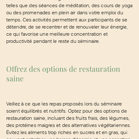
telles que des séances de méditation, des cours de yoga
ou des promenades en plein air dans votre emploi du
temps. Ces activités permettent aux participants de se
détendre, de se recentrer et de renouveler leur énergie,
ce qui favorise une meilleure concentration et
productivité pendant le reste du séminaire.
Offrez des options de restauration
saine
Veillez à ce que les repas proposés lors du séminaire
soient équilibrés et nutritifs. Optez pour des options de
restauration saine, incluant des fruits frais, des légumes,
des protéines maigres et des alternatives végétariennes.
Évitez les aliments trop riches en sucres et en gras, qui