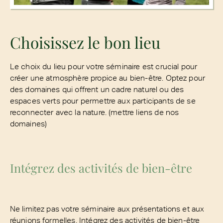
Choisissez le bon lieu
Le choix du lieu pour votre séminaire est crucial pour
créer une atmosphère propice au bien-être. Optez pour
des domaines qui offrent un cadre naturel ou des
espaces verts pour permettre aux participants de se
reconnecter avec la nature. (mettre liens de nos
domaines)
Intégrez des activités de bien-être
Ne limitez pas votre séminaire aux présentations et aux
réunions formelles. Intégrez des activités de bien-être