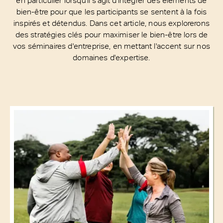
bien-être pour que les participants se sentent à la fois
inspirés et détendus. Dans cet article, nous explorerons
des stratégies clés pour maximiser le bien-être lors de
vos séminaires d'entreprise, en mettant l'accent sur nos
domaines d'expertise.