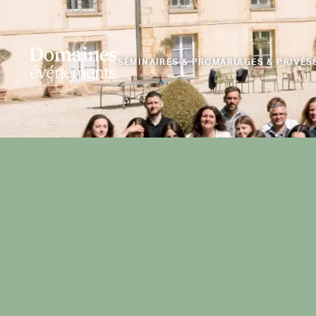
SÉMINAIRES & PRO
MARIAGES & PRIVÉS