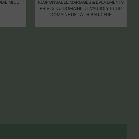
IAL MICE
RESPONSABLE MARIAGES & ÉVÉNEMENTS
PRIVÉS DU DOMAINE DE VAUJOLY ET DU
DOMAINE DE LA THIBAUDIÈRE