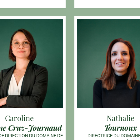
Caroline
Nathalie
ine Cruz-Journaud
Tournoux
DE DIRECTION DU DOMAINE DE
DIRECTRICE DU DOMAINE