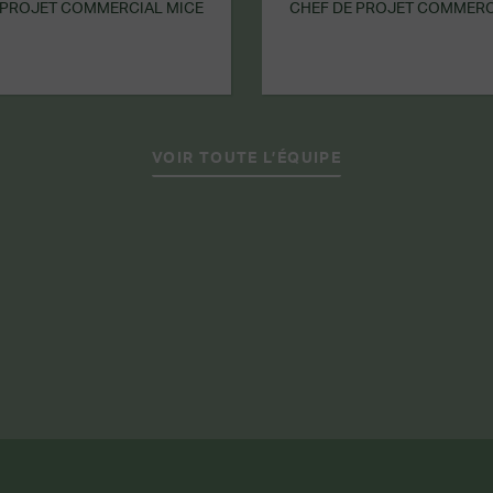
 PROJET COMMERCIAL MICE
CHEF DE PROJET COMMERC
VOIR TOUTE L’ÉQUIPE