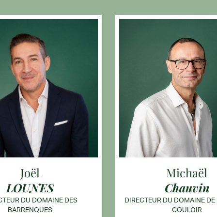
Joël
Michaël
LOUNES
Chauvin
CTEUR DU DOMAINE DES
DIRECTEUR DU DOMAINE DE
BARRENQUES
COULOIR