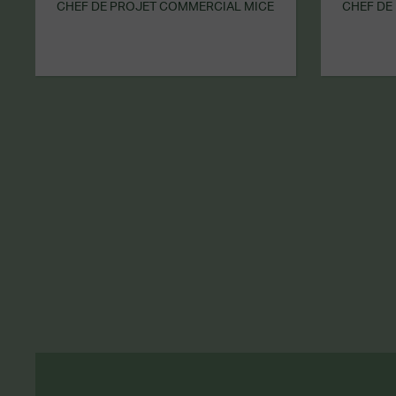
CHEF DE PROJET COMMERCIAL MICE
CHEF DE