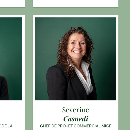
Severine
Casnedi
 DE LA
CHEF DE PROJET COMMERCIAL MICE