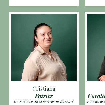
Cristiana
Poirier
Carol
DIRECTRICE DU DOMAINE DE VAUJOLY
ADJOINTE 