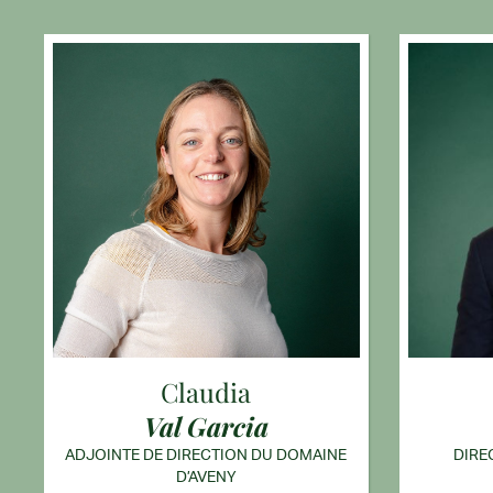
Claudia
Val Garcia
ADJOINTE DE DIRECTION DU DOMAINE
DIRE
D’AVENY