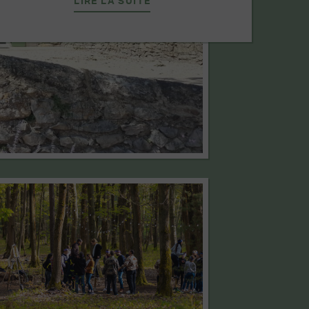
LIRE LA SUITE