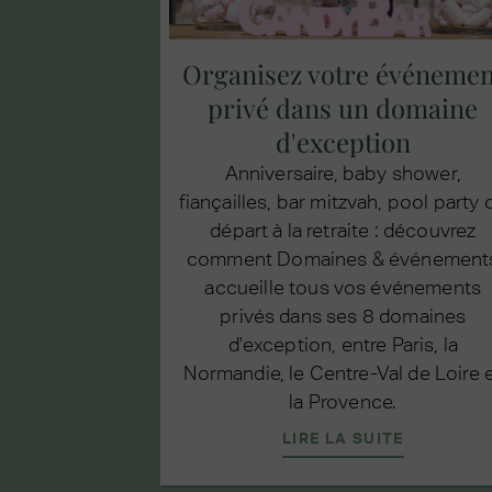
Organisez votre événemen
privé dans un domaine
d'exception
Anniversaire, baby shower,
fiançailles, bar mitzvah, pool party 
départ à la retraite : découvrez
comment Domaines & événement
accueille tous vos événements
privés dans ses 8 domaines
d'exception, entre Paris, la
Normandie, le Centre-Val de Loire 
la Provence.
LIRE LA SUITE