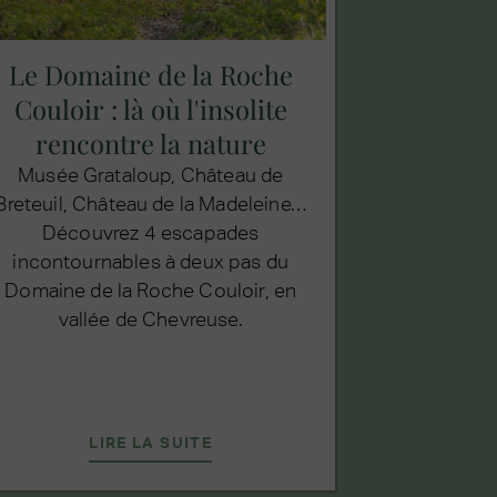
Le Domaine de la Roche
Couloir : là où l'insolite
rencontre la nature
Musée Grataloup, Château de
Breteuil, Château de la Madeleine…
Découvrez 4 escapades
incontournables à deux pas du
Domaine de la Roche Couloir, en
vallée de Chevreuse.
LIRE LA SUITE