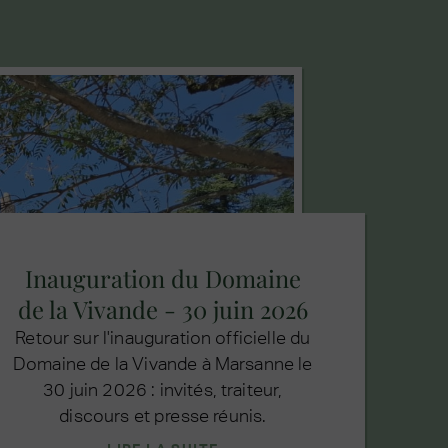
Inauguration du Domaine
de la Vivande - 30 juin 2026
Retour sur l'inauguration officielle du
Domaine de la Vivande à Marsanne le
30 juin 2026 : invités, traiteur,
discours et presse réunis.