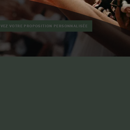
VEZ VOTRE PROPOSITION PERSONNALISÉE