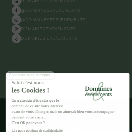
DOMAINESEVENEMENTS
@DOMAINESEVENEMENTS
@DOMAINESETEVENEMENTS
DOMAINESEVENEMENTS
DOMAINES.EVENEMENTS
NOUS CONTACTER