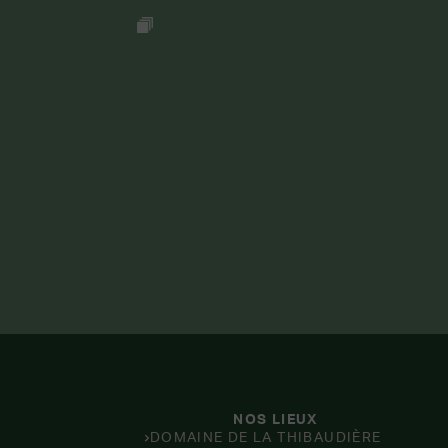
NOS LIEUX
DOMAINE DE LA THIBAUDIÈRE