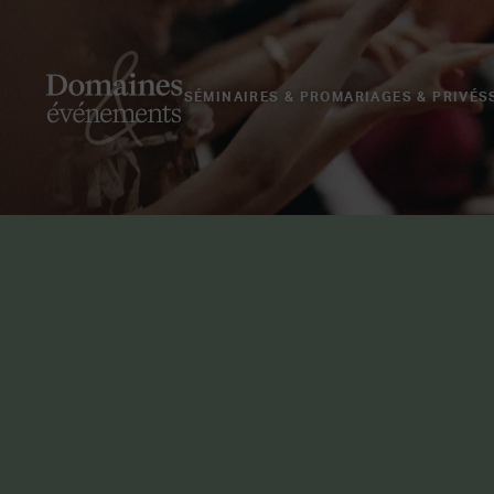
SÉMINAIRES & PRO
MARIAGES & PRIVÉS